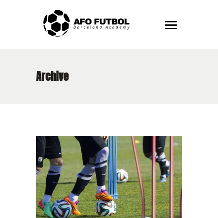
Archive