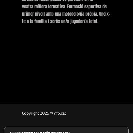
vostra millora formativa. Formació esportiva de
primer nivell amb una metodologia pròpia. Uneix-
te a la família i seràs un/a jugador/a total.
Copyright 2025 © Afo.cat