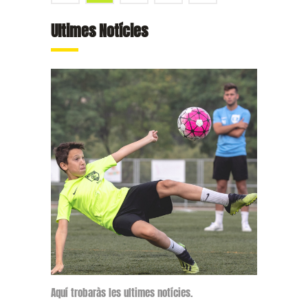
Ultimes Notícies
Aquí trobaràs les ultimes notícies.