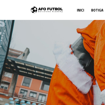
INICI
BOTIGA