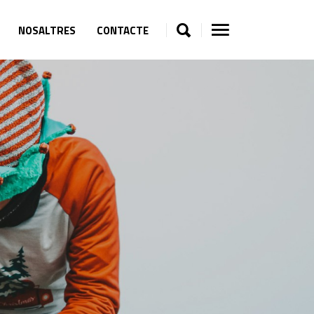
NOSALTRES
CONTACTE