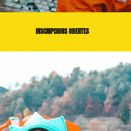
INSCRIPCIONS OBERTES