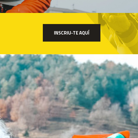
INSCRIU-TE AQUÍ