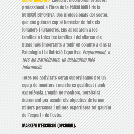
professional a l’àrea de la PSICOLOGIA i de la
NUTRICIÓ ESPORTIVA. Dos professionals del sector,
que ens guiaran cap al benestar de tots els
jugadors i jugadores. Ens aproparem a les
famílies a totes les famílies i detallarem els
punts més importants a tenir en compte a dins la
Psicologia i la Nutrició Esportiva.
Properament, a
tots als participants, us detallarem més
informació.
Totes les activitats seran supervisades per un
equip de monitors i monitores qualificat i amb
experiència. L’equip de monitors, persistirà
diàriament per assolir els objectius de formar
millors persones i millors esportistes tot gaudint
de l’esport i de l’estiu.
MARXEM D’EXCURSIÓ (OPCIONAL):