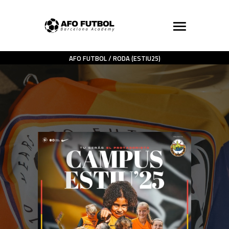
AFO FUTBOL
/
RODA (ESTIU25)