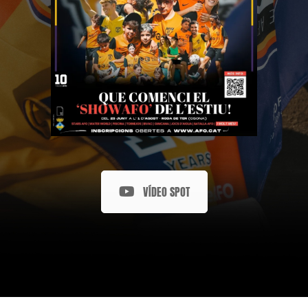
VÍDEO SPOT