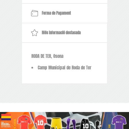
Forma de Pagament
Més informació destacada
RODA DE TER, Osona
Camp Municipal de Roda de Ter