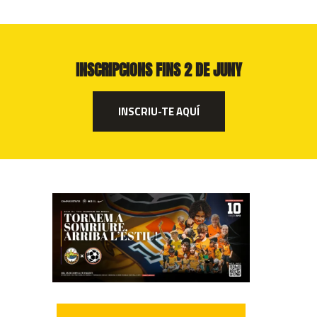
INSCRIPCIONS FINS 2 DE JUNY
INSCRIU-TE AQUÍ