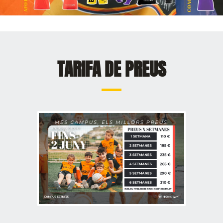
TARIFA DE PREUS