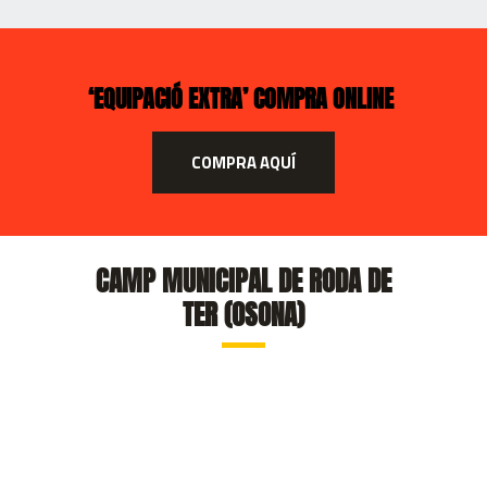
‘EQUIPACIÓ EXTRA’ COMPRA ONLINE
COMPRA AQUÍ
CAMP MUNICIPAL DE RODA DE
TER (OSONA)