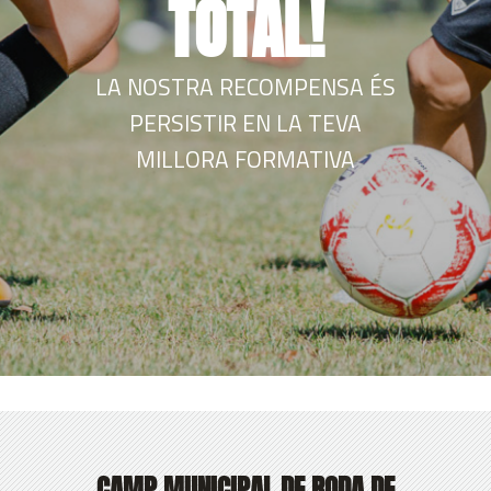
TOTAL!
LA NOSTRA RECOMPENSA ÉS
PERSISTIR EN LA TEVA
MILLORA FORMATIVA
CAMP MUNICIPAL DE RODA DE