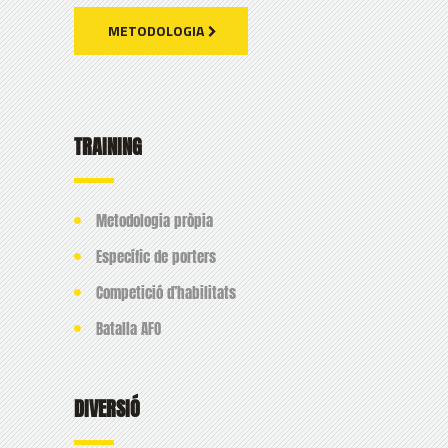
METODOLOGIA
TRAINING
Metodologia pròpia
Específic de porters
Competició d’habilitats
Batalla AFO
DIVERSIÓ