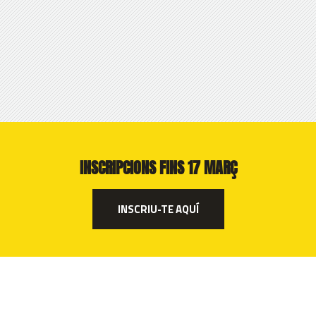
INSCRIPCIONS FINS 17 MARÇ
INSCRIU-TE AQUÍ