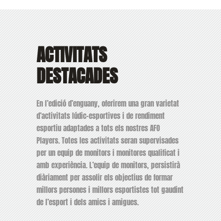
ACTIVITATS
DESTACADES
En l’edició d’enguany, oferirem una gran varietat
d’activitats lúdic-esportives i de rendiment
esportiu adaptades a tots els nostres AFO
Players. Totes les activitats seran supervisades
per un equip de monitors i monitores qualificat i
amb experiència. L’equip de monitors, persistirà
diàriament per assolir els objectius de formar
millors persones i millors esportistes tot gaudint
de l’esport i dels amics i amigues.