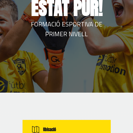
ESTAT PUR!
FORMACIÓ ESPORTIVA DE
PRIMER NIVELL
Ubicació