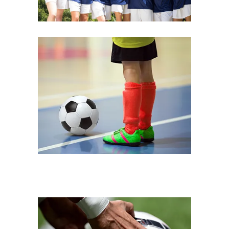
Young