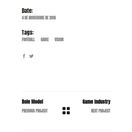
Date:
4 DE NOVIEMBRE DE 2016
Tags:
FOOTBALL
GAME
VISION
Role Model
Game Industry
PREVIOUS PROJECT
NEXT PROJECT