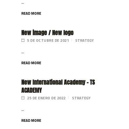
...
READ MORE
New image / New logo
5 DE OCTUBRE DE 2021
STRATEGY
...
READ MORE
New International Academy – TS
ACADEMY
25 DE ENERO DE 2022
STRATEGY
...
READ MORE