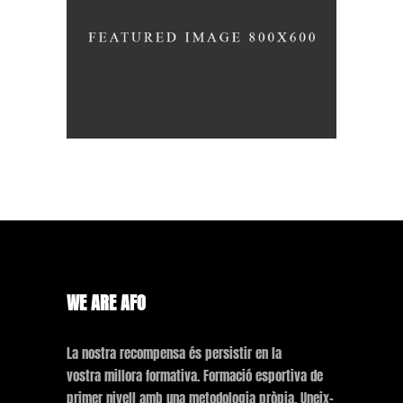
Sports Day
MATCH
WE ARE AFO
La nostra recompensa és persistir en la
vostra millora formativa. Formació esportiva de
primer nivell amb una metodologia pròpia. Uneix-