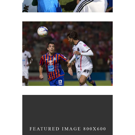
Team Joy
PLAY
Young Players