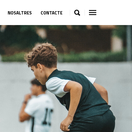
NOSALTRES
CONTACTE