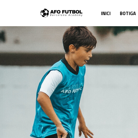
INICI
BOTIGA