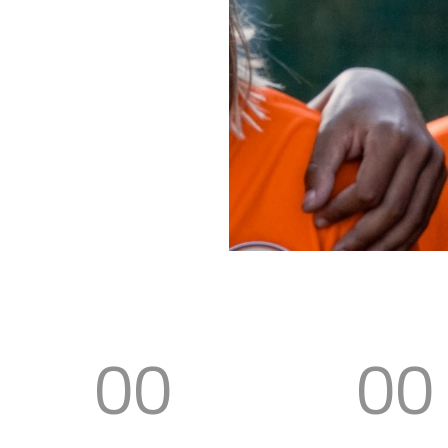
00
00